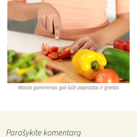
Maisto gaminimas gali būti paprastas ir greitas
Parašykite komentarą